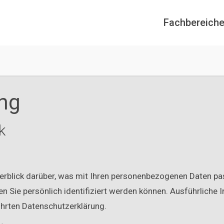
Fachbereich
ng
k
erblick darüber, was mit Ihren personenbezogenen Daten pa
en Sie persönlich identifiziert werden können. Ausführlic
hrten Datenschutzerklärung.