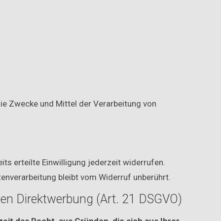
 die Zwecke und Mittel der Verarbeitung von
ts erteilte Einwilligung jederzeit widerrufen.
tenverarbeitung bleibt vom Widerruf unberührt.
gen Direktwerbung (Art. 21 DSGVO)