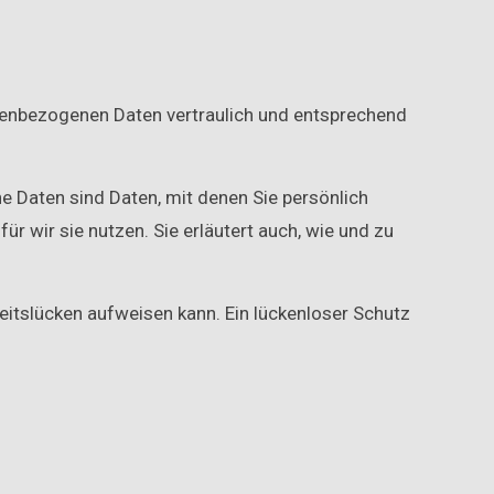
onenbezogenen Daten vertraulich und entsprechend
Daten sind Daten, mit denen Sie persönlich
r wir sie nutzen. Sie erläutert auch, wie und zu
heitslücken aufweisen kann. Ein lückenloser Schutz