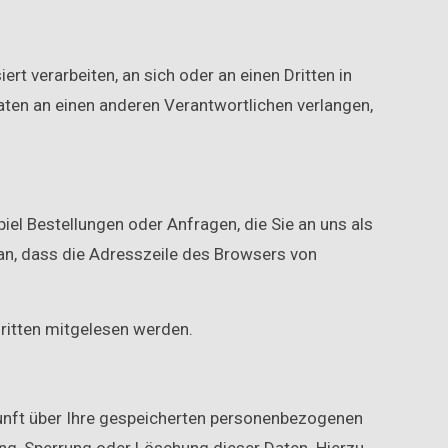
ert verarbeiten, an sich oder an einen Dritten in
ten an einen anderen Verantwortlichen verlangen,
iel Bestellungen oder Anfragen, die Sie an uns als
an, dass die Adresszeile des Browsers von
Dritten mitgelesen werden.
unft über Ihre gespeicherten personenbezogenen