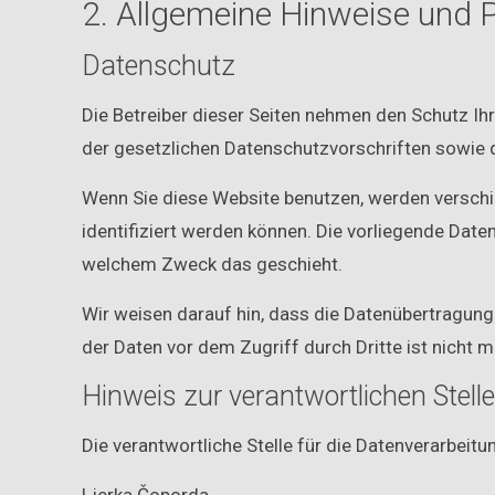
2. Allgemeine Hinweise und P
Datenschutz
Die Betreiber dieser Seiten nehmen den Schutz Ih
der gesetzlichen Datenschutzvorschriften sowie 
Wenn Sie diese Website benutzen, werden versch
identifiziert werden können. Die vorliegende Daten
welchem Zweck das geschieht.
Wir weisen darauf hin, dass die Datenübertragung 
der Daten vor dem Zugriff durch Dritte ist nicht m
Hinweis zur verantwortlichen Stell
Die verantwortliche Stelle für die Datenverarbeitu