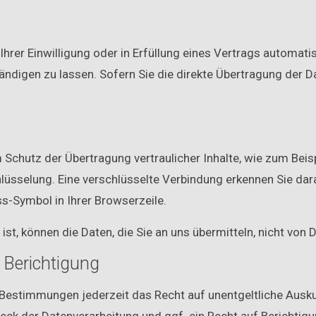
hrer Einwilligung oder in Erfüllung eines Vertrags automatisi
digen zu lassen. Sofern Sie die direkte Übertragung der Da
Schutz der Übertragung vertraulicher Inhalte, wie zum Beisp
lüsselung. Eine verschlüsselte Verbindung erkennen Sie dar
ss-Symbol in Ihrer Browserzeile.
st, können die Daten, die Sie an uns übermitteln, nicht von 
 Berichtigung
Bestimmungen jederzeit das Recht auf unentgeltliche Ausk