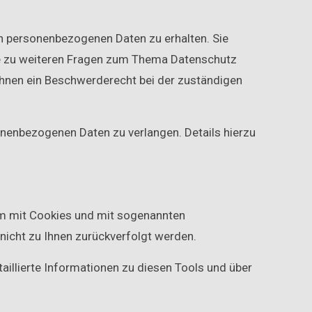
en personenbezogenen Daten zu erhalten. Sie
wie zu weiteren Fragen zum Thema Datenschutz
Ihnen ein Beschwerderecht bei der zuständigen
nenbezogenen Daten zu verlangen. Details hierzu
lem mit Cookies und mit sogenannten
nicht zu Ihnen zurückverfolgt werden.
aillierte Informationen zu diesen Tools und über