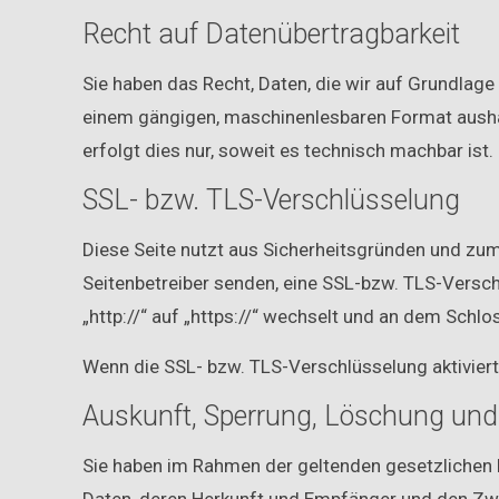
Recht auf Datenübertragbarkeit
Sie haben das Recht, Daten, die wir auf Grundlage I
einem gängigen, maschinenlesbaren Format aushän
erfolgt dies nur, soweit es technisch machbar ist.
SSL- bzw. TLS-Verschlüsselung
Diese Seite nutzt aus Sicherheitsgründen und zum 
Seitenbetreiber senden, eine SSL-bzw. TLS-Versch
„http://“ auf „https://“ wechselt und an dem Schlo
Wenn die SSL- bzw. TLS-Verschlüsselung aktiviert i
Auskunft, Sperrung, Löschung und
Sie haben im Rahmen der geltenden gesetzlichen 