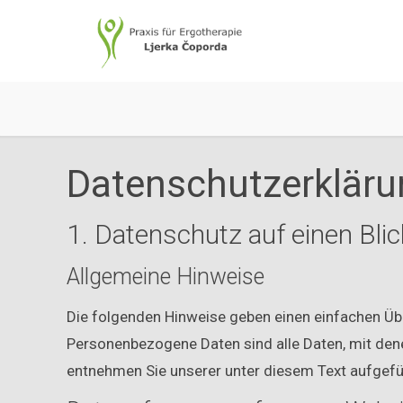
Datenschutzerkläru
1. Datenschutz auf einen Blic
Allgemeine Hinweise
Die folgenden Hinweise geben einen einfachen Üb
Personenbezogene Daten sind alle Daten, mit den
entnehmen Sie unserer unter diesem Text aufgefü