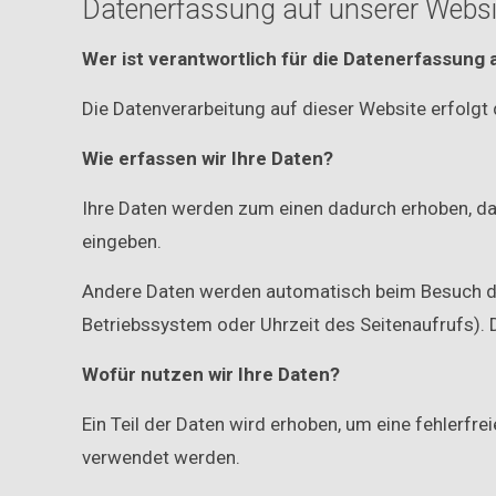
Datenerfassung auf unserer Websi
Wer ist verantwortlich für die Datenerfassung 
Die Datenverarbeitung auf dieser Website erfolg
Wie erfassen wir Ihre Daten?
Ihre Daten werden zum einen dadurch erhoben, dass
eingeben.
Andere Daten werden automatisch beim Besuch der
Betriebssystem oder Uhrzeit des Seitenaufrufs). 
Wofür nutzen wir Ihre Daten?
Ein Teil der Daten wird erhoben, um eine fehlerfr
verwendet werden.