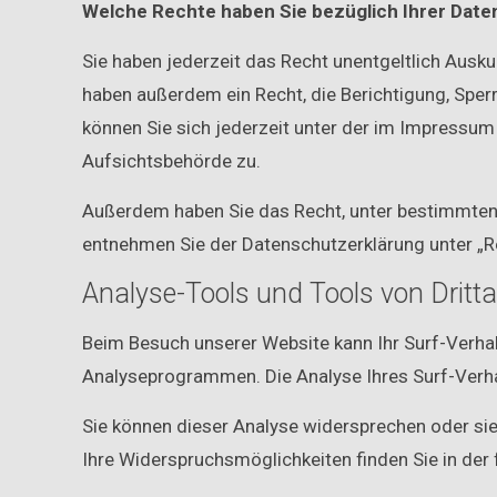
Welche Rechte haben Sie bezüglich Ihrer Date
Sie haben jederzeit das Recht unentgeltlich Ausk
haben außerdem ein Recht, die Berichtigung, Spe
können Sie sich jederzeit unter der im Impressu
Aufsichtsbehörde zu.
Außerdem haben Sie das Recht, unter bestimmten 
entnehmen Sie der Datenschutzerklärung unter „R
Analyse-Tools und Tools von Dritta
Beim Besuch unserer Website kann Ihr Surf-Verha
Analyseprogrammen. Die Analyse Ihres Surf-Verhal
Sie können dieser Analyse widersprechen oder sie
Ihre Widerspruchsmöglichkeiten finden Sie in der