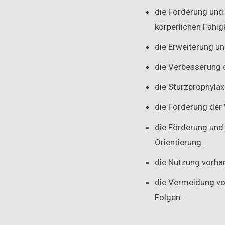
die Förderung und
körperlichen Fähig
die Erweiterung u
die Verbesserung 
die Sturzprophylax
die Förderung der
die Förderung und
Orientierung.
die Nutzung vorh
die Vermeidung vo
Folgen.