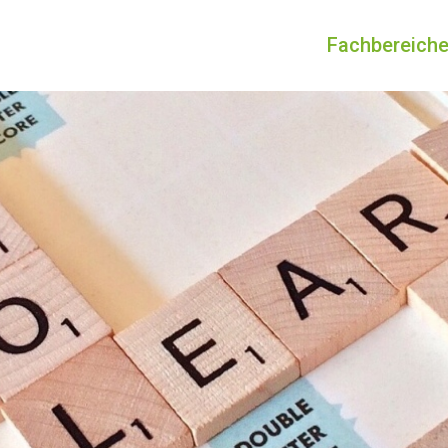
Fachbereich