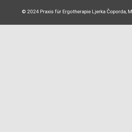
© 2024 Praxis für Ergotherapie Ljerka Čoporda,