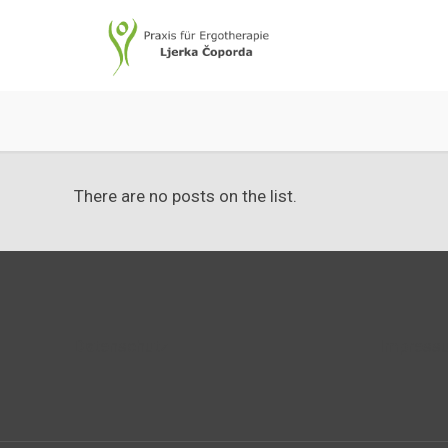
There are no posts on the list.
Datenschutz
Impress