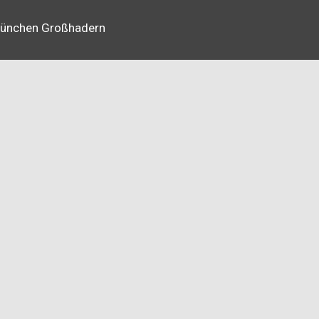
 München Großhadern